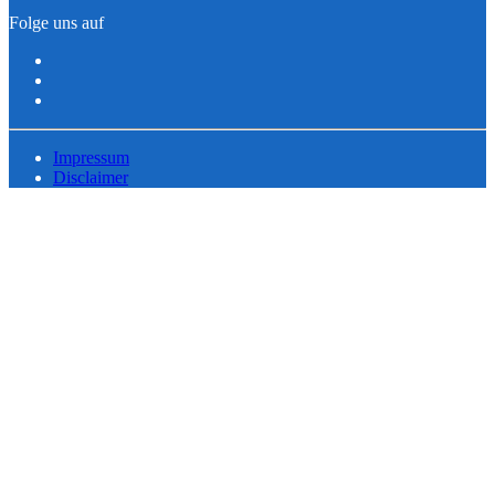
Folge uns auf
Impressum
Disclaimer