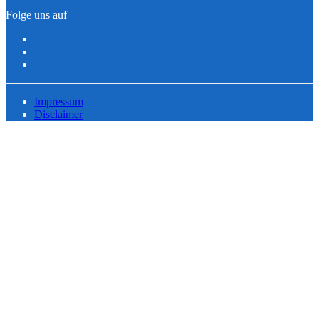
Folge uns auf
Impressum
Disclaimer