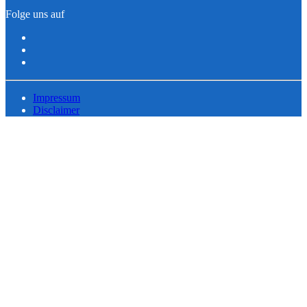
Folge uns auf
Impressum
Disclaimer