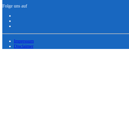
Folge uns auf
Impressum
Disclaimer