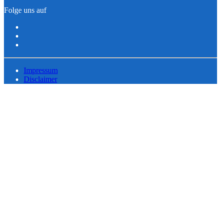
Folge uns auf
Impressum
Disclaimer