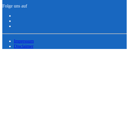
Folge uns auf
Impressum
Disclaimer