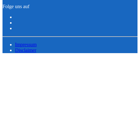
Folge uns auf
Impressum
Disclaimer