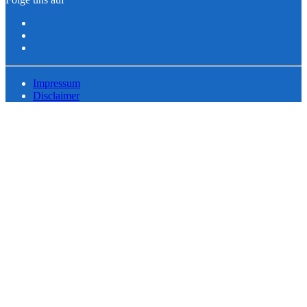
Impressum
Disclaimer