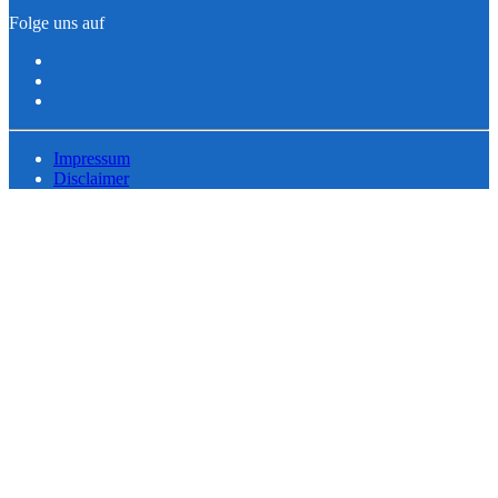
Folge uns auf
Impressum
Disclaimer