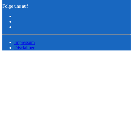
Folge uns auf
Impressum
Disclaimer