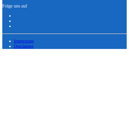
Folge uns auf
Impressum
Disclaimer