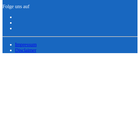
Folge uns auf
Impressum
Disclaimer