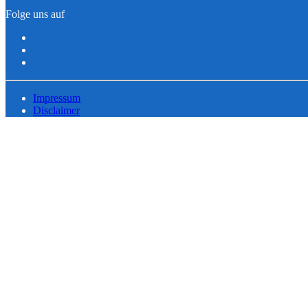
Folge uns auf
Impressum
Disclaimer