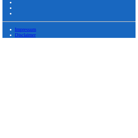
Impressum
Disclaimer