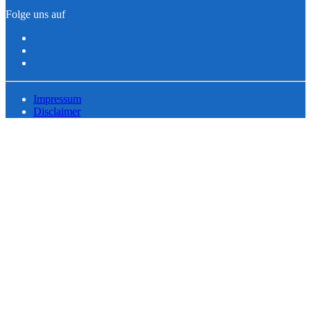
Folge uns auf
Impressum
Disclaimer