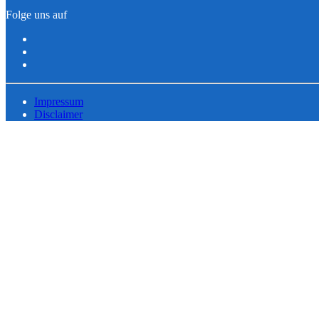
Folge uns auf
Impressum
Disclaimer