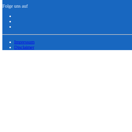
Folge uns auf
Impressum
Disclaimer