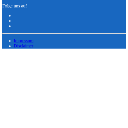
Folge uns auf
Impressum
Disclaimer