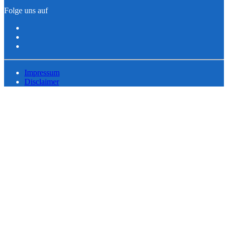
Folge uns auf
Impressum
Disclaimer