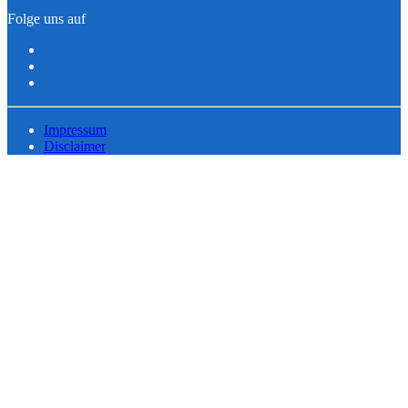
Folge uns auf
Impressum
Disclaimer