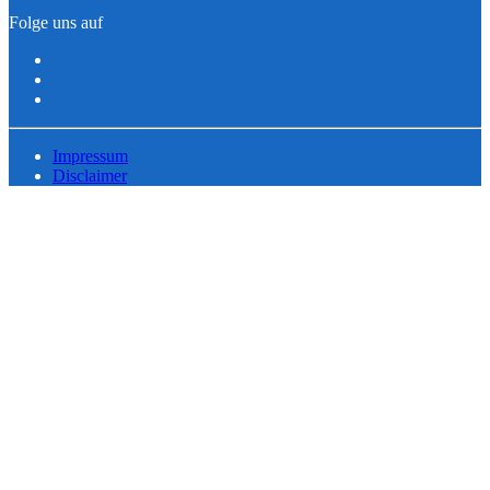
Folge uns auf
Impressum
Disclaimer