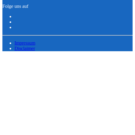
Folge uns auf
Impressum
Disclaimer