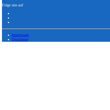
Folge uns auf
Impressum
Disclaimer