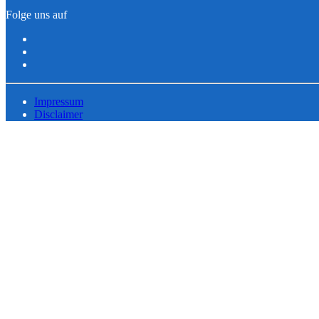
Folge uns auf
Impressum
Disclaimer