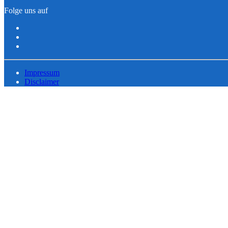
Folge uns auf
Impressum
Disclaimer