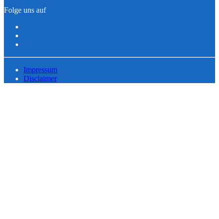
Folge uns auf
Impressum
Disclaimer