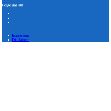
Folge uns auf
Impressum
Disclaimer