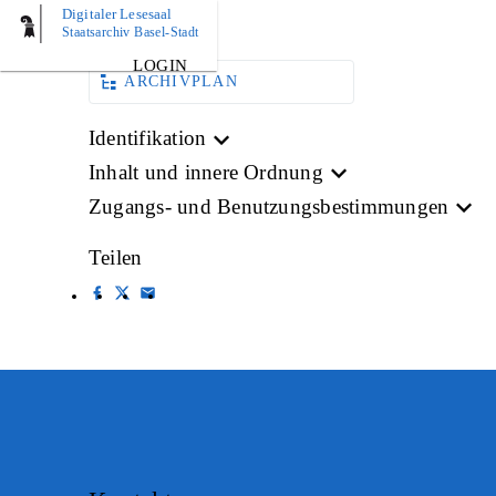
Digitaler Lesesaal
BILD
Staatsarchiv Basel-Stadt
LOGIN
ARCHIVPLAN
Identifikation
Inhalt und innere Ordnung
Zugangs- und Benutzungsbestimmungen
Teilen