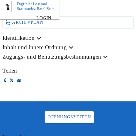
Digitaler Lesesaal
BILD
Staatsarchiv Basel-Stadt
LOGIN
ARCHIVPLAN
Identifikation
Inhalt und innere Ordnung
Zugangs- und Benutzungsbestimmungen
Teilen
ÖFFNUNGSZEITEN