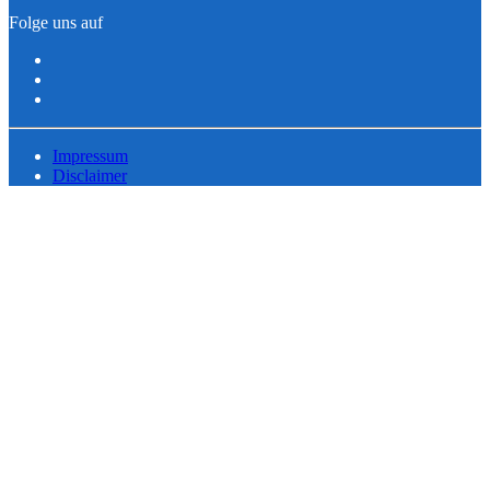
Folge uns auf
Impressum
Disclaimer