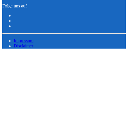
Folge uns auf
Impressum
Disclaimer