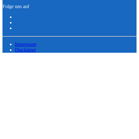
Folge uns auf
Impressum
Disclaimer