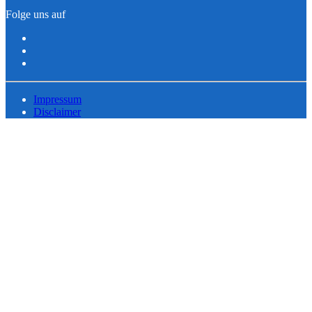
Folge uns auf
Impressum
Disclaimer