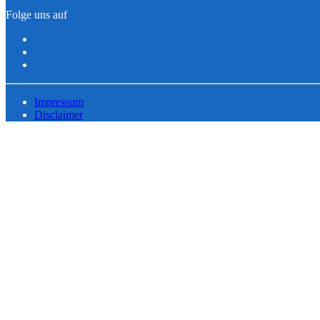
Folge uns auf
Impressum
Disclaimer