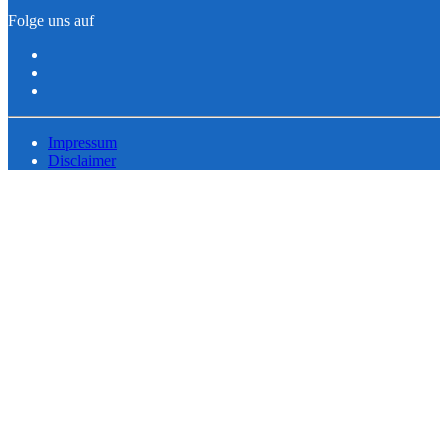
Folge uns auf
Impressum
Disclaimer