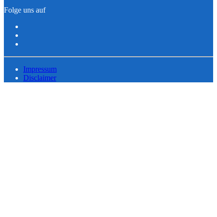
Folge uns auf
Impressum
Disclaimer