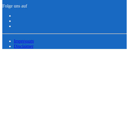
Folge uns auf
Impressum
Disclaimer