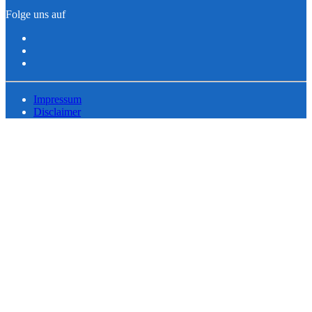
Folge uns auf
Impressum
Disclaimer