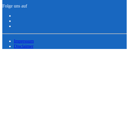
Folge uns auf
Impressum
Disclaimer