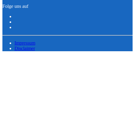
Folge uns auf
Impressum
Disclaimer