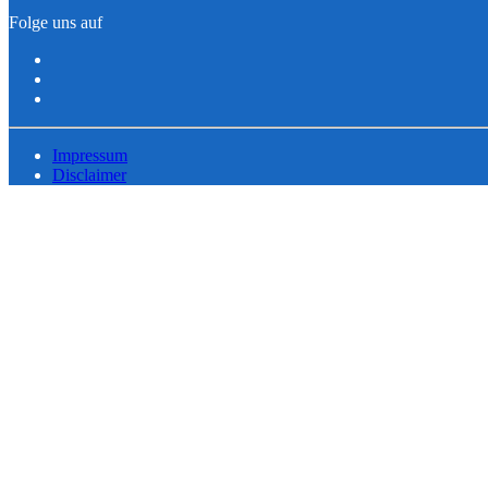
Folge uns auf
Impressum
Disclaimer