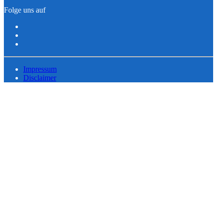
Folge uns auf
Impressum
Disclaimer