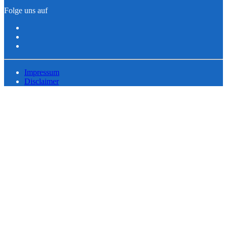
Folge uns auf
Impressum
Disclaimer