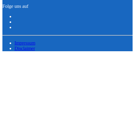
Folge uns auf
Impressum
Disclaimer