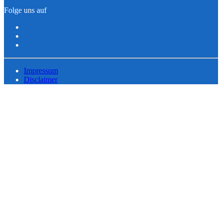
Folge uns auf
Impressum
Disclaimer