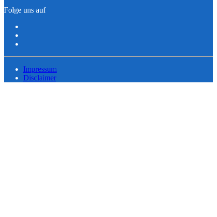
Folge uns auf
Impressum
Disclaimer