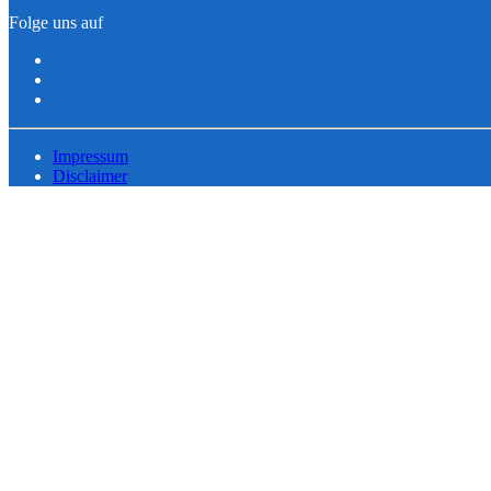
Folge uns auf
Impressum
Disclaimer