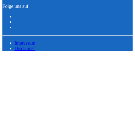
Folge uns auf
Impressum
Disclaimer