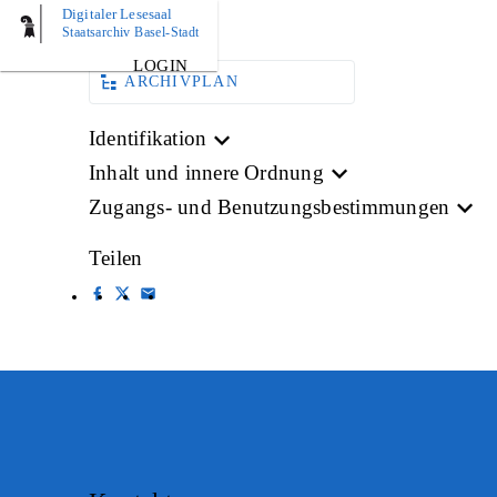
Digitaler Lesesaal
BILD
Staatsarchiv Basel-Stadt
LOGIN
ARCHIVPLAN
Identifikation
Inhalt und innere Ordnung
Zugangs- und Benutzungsbestimmungen
Teilen