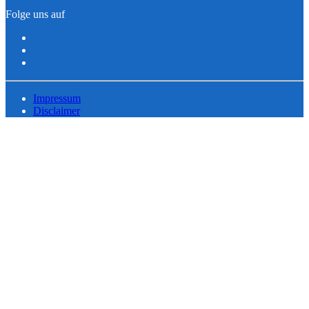
Folge uns auf
Impressum
Disclaimer